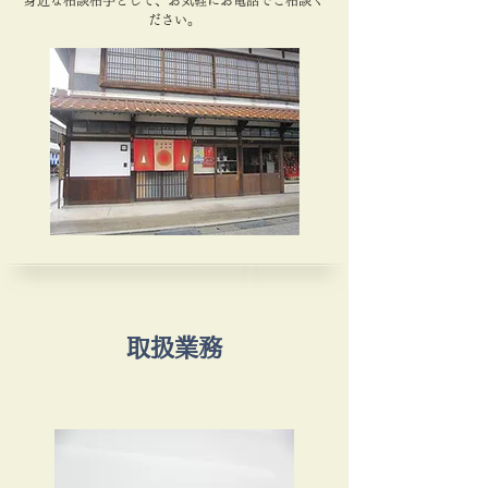
身近な相談相手として、お気軽にお電話でご相談く
ださい。
取扱業務